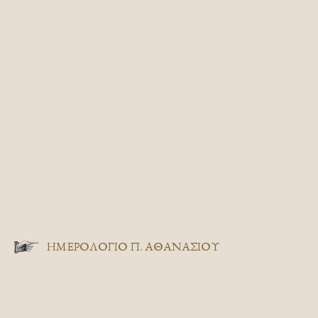
ΗΜΕΡΟΛΟΓΙΟ Π. ΑΘΑΝΑΣΙΟΥ