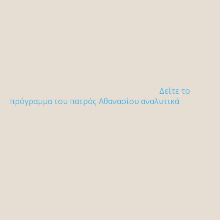
Δείτε το
πρόγραμμα του πατρός Αθανασίου αναλυτικά