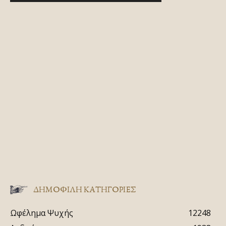
ΔΗΜΟΦΙΛΗ ΚΑΤΗΓΟΡΙΕΣ
Ωφέλημα Ψυχής
12248