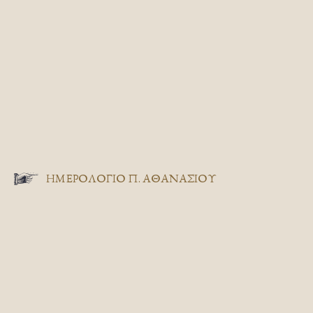
ΗΜΕΡΟΛΟΓΙΟ Π. ΑΘΑΝΑΣΙΟΥ