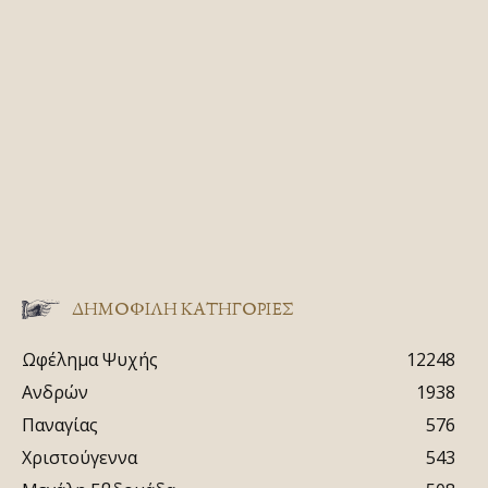
ΔΗΜΟΦΙΛΗ ΚΑΤΗΓΟΡΙΕΣ
Ωφέλημα Ψυχής
12248
Ανδρών
1938
Παναγίας
576
Χριστούγεννα
543