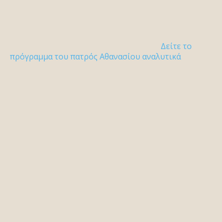
Δείτε το
πρόγραμμα του πατρός Αθανασίου αναλυτικά