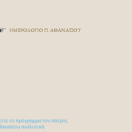
ΗΜΕΡΟΛΟΓΙΟ Π. ΑΘΑΝΑΣΙΟΥ
είτε το πρόγραμμα του πατρός
θανασίου αναλυτικά