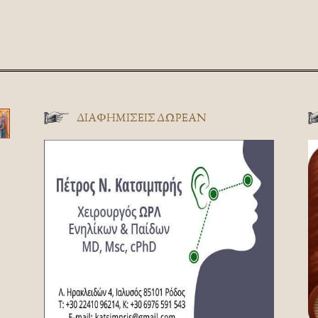
ΔΙΑΦΗΜΊΣΕΙΣ ΔΩΡΕΆΝ