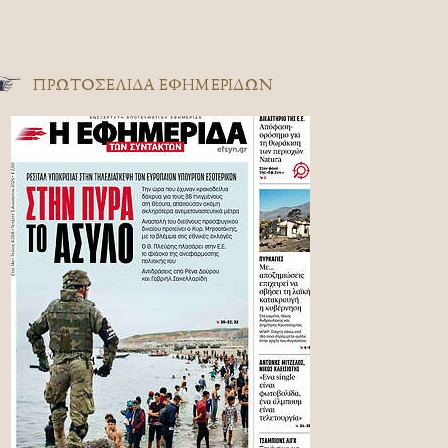
ΠΡΩΤΟΣΈΛΙΔΑ ΕΦΗΜΕΡΊΔΩΝ