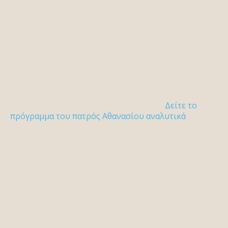
Δείτε το
πρόγραμμα του πατρός Αθανασίου αναλυτικά