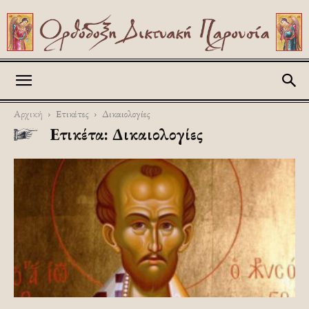
Askitikon
Αρχική
Ετικέτες
Δικαιολογίες
Ετικέτα: Δικαιολογίες