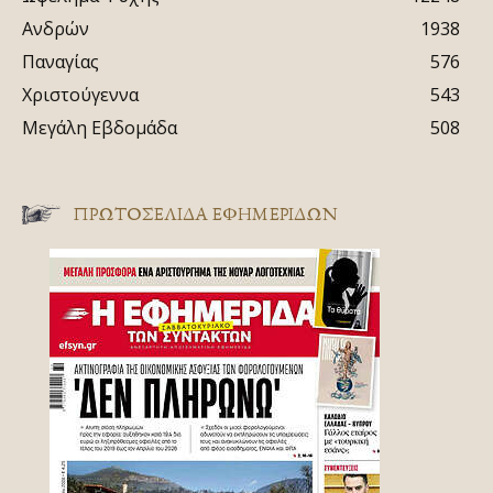
Ανδρών
1938
Παναγίας
576
Χριστούγεννα
543
Μεγάλη Εβδομάδα
508
ΠΡΩΤΟΣΈΛΙΔΑ ΕΦΗΜΕΡΊΔΩΝ