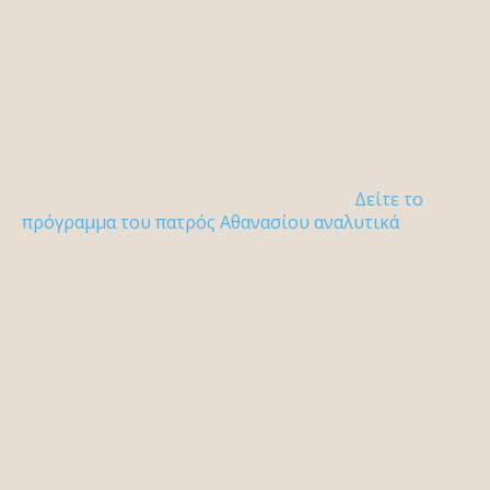
Δείτε το
πρόγραμμα του πατρός Αθανασίου αναλυτικά