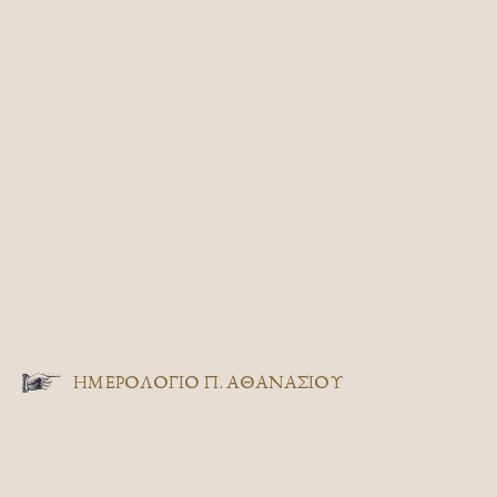
ΗΜΕΡΟΛΟΓΙΟ Π. ΑΘΑΝΑΣΙΟΥ