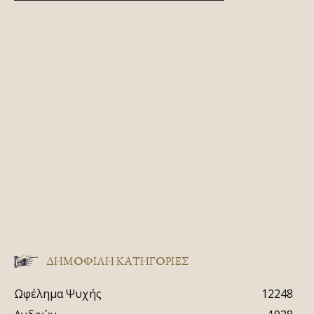
ΔΗΜΟΦΙΛΗ ΚΑΤΗΓΟΡΙΕΣ
Ωφέλημα Ψυχής
12248