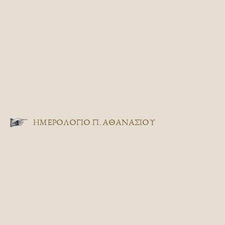
ΗΜΕΡΟΛΟΓΙΟ Π. ΑΘΑΝΑΣΙΟΥ