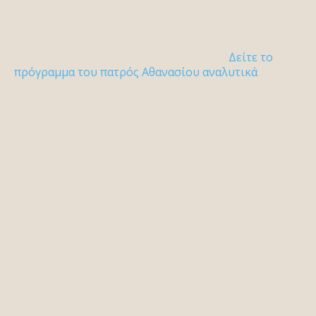
Δείτε το
πρόγραμμα του πατρός Αθανασίου αναλυτικά