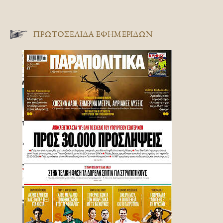
ΠΡΩΤΟΣΈΛΙΔΑ ΕΦΗΜΕΡΊΔΩΝ