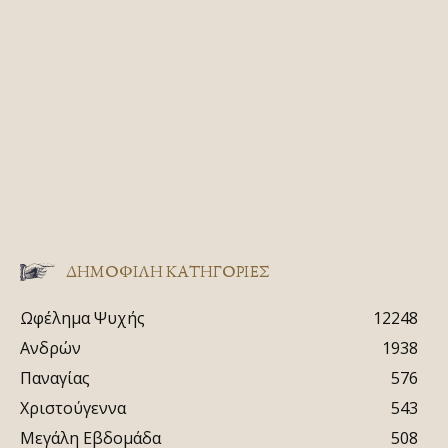
ΔΗΜΟΦΙΛΗ ΚΑΤΗΓΟΡΙΕΣ
Ωφέλημα Ψυχής
12248
Ανδρών
1938
Παναγίας
576
Χριστούγεννα
543
Μεγάλη Εβδομάδα
508