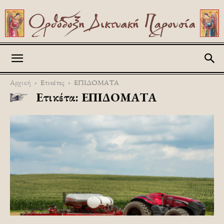
Askitikon
Αρχική
Ετικέτες
ΕΠΙΔΟΜΑΤΑ
Ετικέτα: ΕΠΙΔΟΜΑΤΑ