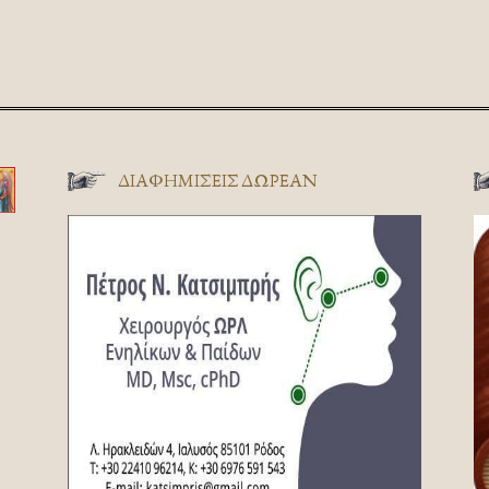
ΔΙΑΦΗΜΊΣΕΙΣ ΔΩΡΕΆΝ