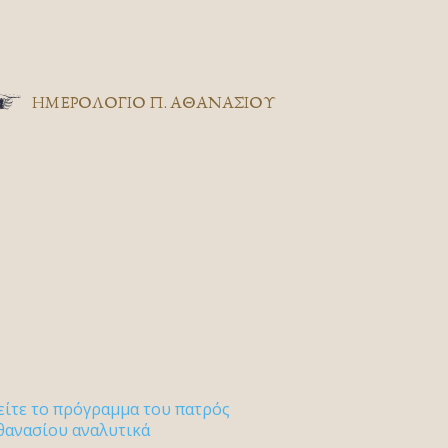
ΗΜΕΡΟΛΟΓΙΟ Π. ΑΘΑΝΑΣΙΟΥ
είτε το πρόγραμμα του πατρός
θανασίου αναλυτικά