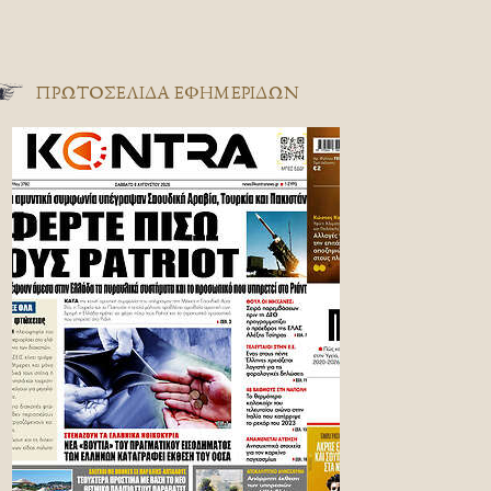
ΠΡΩΤΟΣΈΛΙΔΑ ΕΦΗΜΕΡΊΔΩΝ