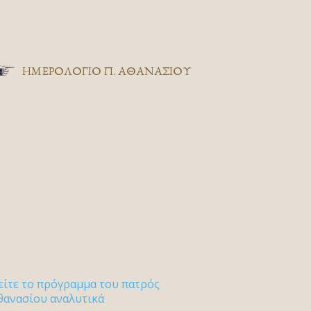
ΗΜΕΡΟΛΟΓΙΟ Π. ΑΘΑΝΑΣΙΟΥ
είτε το πρόγραμμα του πατρός
θανασίου αναλυτικά