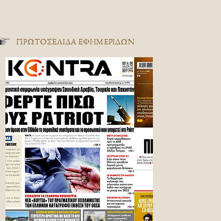
ΠΡΩΤΟΣΈΛΙΔΑ ΕΦΗΜΕΡΊΔΩΝ