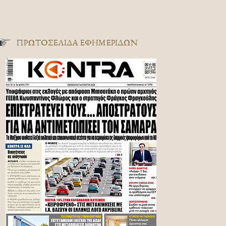
ΠΡΩΤΟΣΈΛΙΔΑ ΕΦΗΜΕΡΊΔΩΝ