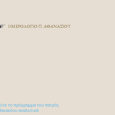
ΗΜΕΡΟΛΟΓΙΟ Π. ΑΘΑΝΑΣΙΟΥ
είτε το πρόγραμμα του πατρός
θανασίου αναλυτικά