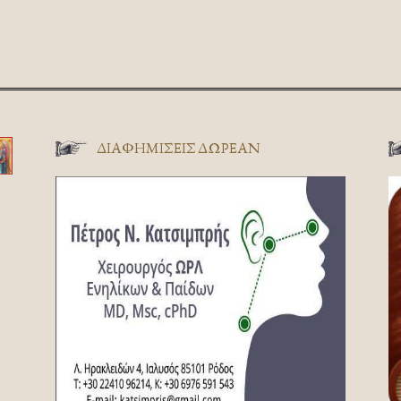
ΔΙΑΦΗΜΊΣΕΙΣ ΔΩΡΕΆΝ