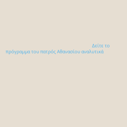
Δείτε το
πρόγραμμα του πατρός Αθανασίου αναλυτικά