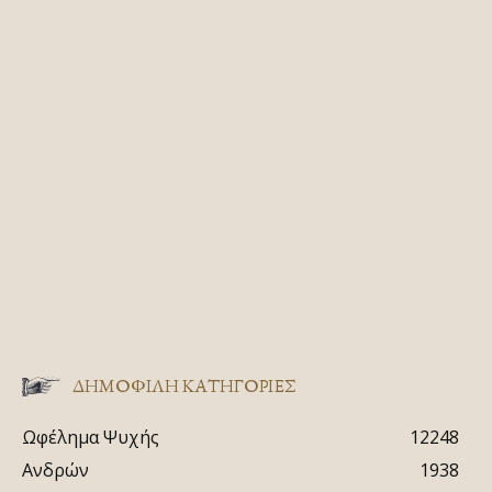
ΔΗΜΟΦΙΛΗ ΚΑΤΗΓΟΡΙΕΣ
Ωφέλημα Ψυχής
12248
Ανδρών
1938