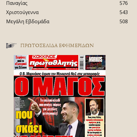
Παναγίας
576
Χριστούγεννα
543
Μεγάλη Εβδομάδα
508
ΠΡΩΤΟΣΈΛΙΔΑ ΕΦΗΜΕΡΊΔΩΝ