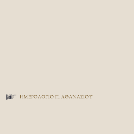
ΗΜΕΡΟΛΟΓΙΟ Π. ΑΘΑΝΑΣΙΟΥ