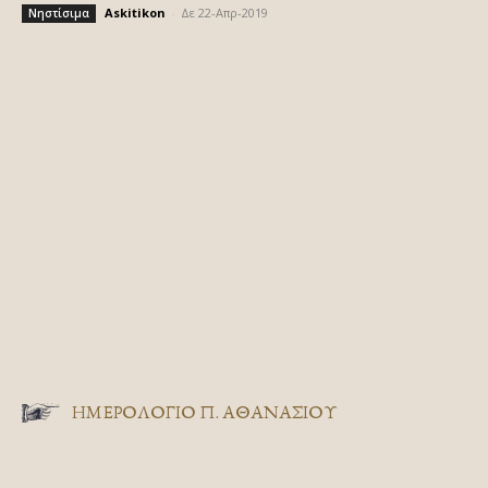
Askitikon
-
Δε 22-Απρ-2019
Νηστίσιμα
ΗΜΕΡΟΛΟΓΙΟ Π. ΑΘΑΝΑΣΙΟΥ