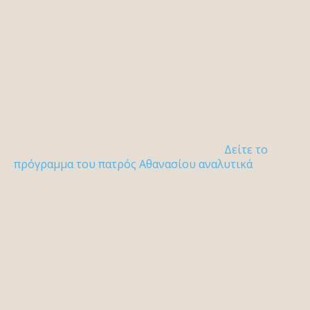
Δείτε το
πρόγραμμα του πατρός Αθανασίου αναλυτικά