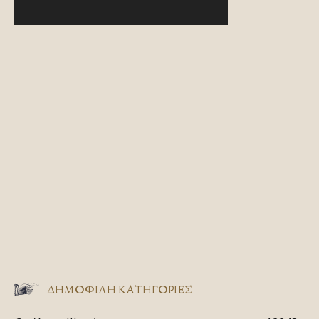
ΔΗΜΟΦΙΛΗ ΚΑΤΗΓΟΡΙΕΣ