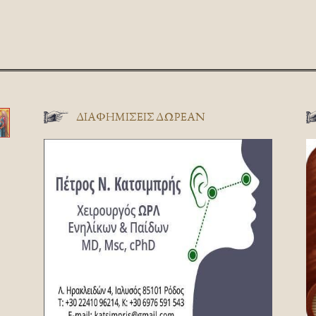
ΔΙΑΦΗΜΊΣΕΙΣ ΔΩΡΕΆΝ