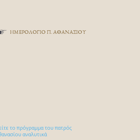
ΗΜΕΡΟΛΟΓΙΟ Π. ΑΘΑΝΑΣΙΟΥ
είτε το πρόγραμμα του πατρός
θανασίου αναλυτικά