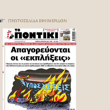
ΠΡΩΤΟΣΈΛΙΔΑ ΕΦΗΜΕΡΊΔΩΝ