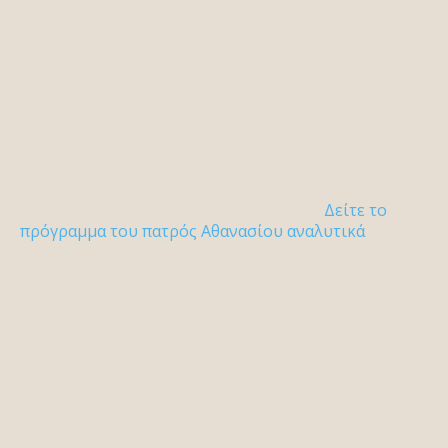
Δείτε το
πρόγραμμα του πατρός Αθανασίου αναλυτικά