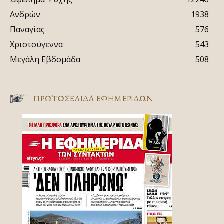
Ανδρών
1938
Παναγίας
576
Χριστούγεννα
543
Μεγάλη Εβδομάδα
508
ΠΡΩΤΟΣΈΛΙΔΑ ΕΦΗΜΕΡΊΔΩΝ