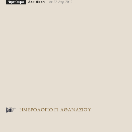
Askitikon
-
Δε 22-Απρ-2019
Νηστίσιμα
ΗΜΕΡΟΛΟΓΙΟ Π. ΑΘΑΝΑΣΙΟΥ