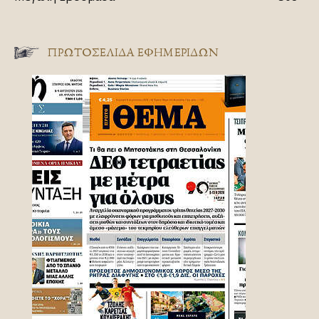
ΠΡΩΤΟΣΈΛΙΔΑ ΕΦΗΜΕΡΊΔΩΝ