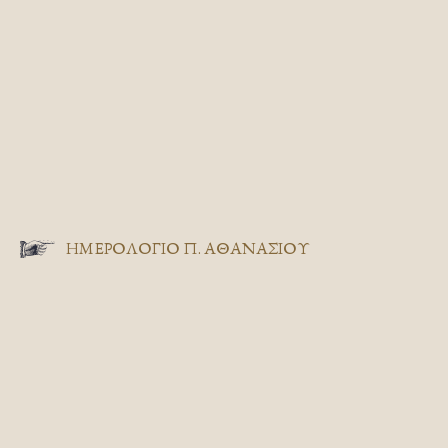
ΗΜΕΡΟΛΟΓΙΟ Π. ΑΘΑΝΑΣΙΟΥ