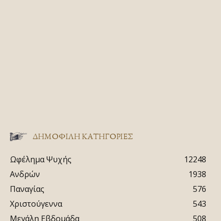
ΔΗΜΟΦΙΛΗ ΚΑΤΗΓΟΡΙΕΣ
Ωφέλημα Ψυχής
12248
Ανδρών
1938
Παναγίας
576
Χριστούγεννα
543
Μεγάλη Εβδομάδα
508