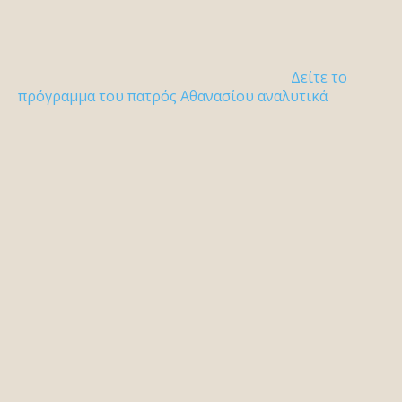
Δείτε το
πρόγραμμα του πατρός Αθανασίου αναλυτικά