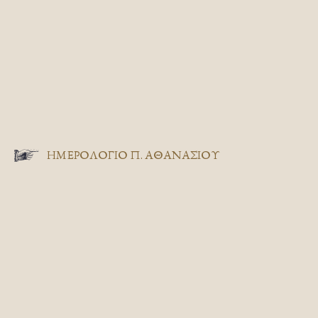
ΗΜΕΡΟΛΟΓΙΟ Π. ΑΘΑΝΑΣΙΟΥ