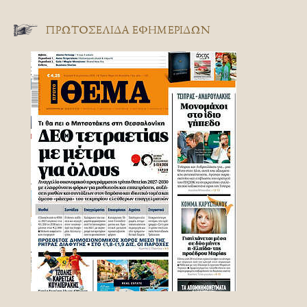
ΠΡΩΤΟΣΈΛΙΔΑ ΕΦΗΜΕΡΊΔΩΝ