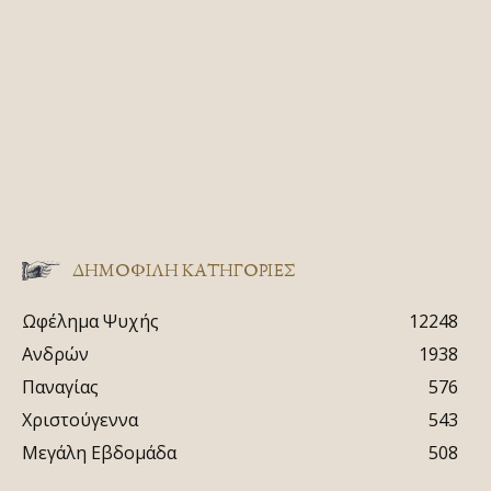
ΔΗΜΟΦΙΛΗ ΚΑΤΗΓΟΡΙΕΣ
Ωφέλημα Ψυχής
12248
Ανδρών
1938
Παναγίας
576
Χριστούγεννα
543
Μεγάλη Εβδομάδα
508