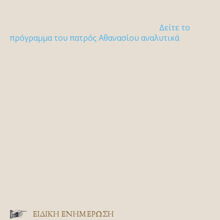
Δείτε το
πρόγραμμα του πατρός Αθανασίου αναλυτικά
ΕΙΔΙΚΉ ΕΝΗΜΈΡΩΣΗ