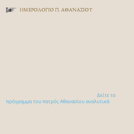
ΗΜΕΡΟΛΟΓΙΟ Π. ΑΘΑΝΑΣΙΟΥ
Δείτε το
πρόγραμμα του πατρός Αθανασίου αναλυτικά