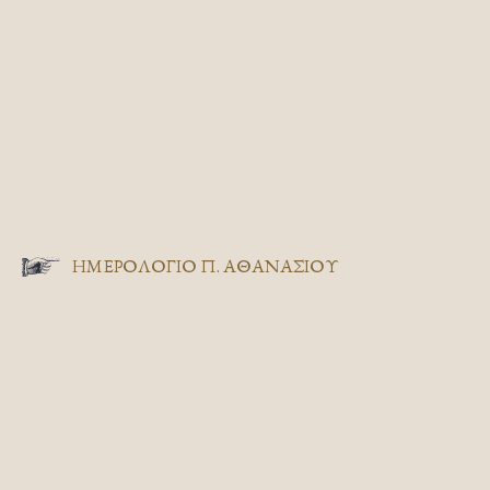
ΗΜΕΡΟΛΟΓΙΟ Π. ΑΘΑΝΑΣΙΟΥ