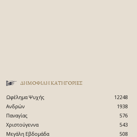
ΔΗΜΟΦΙΛΗ ΚΑΤΗΓΟΡΙΕΣ
Ωφέλημα Ψυχής
12248
Ανδρών
1938
Παναγίας
576
Χριστούγεννα
543
Μεγάλη Εβδομάδα
508