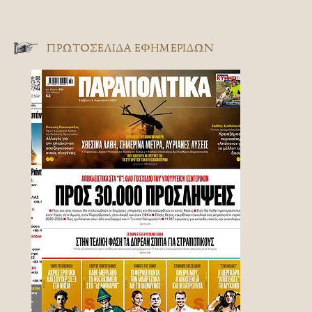
ΠΡΩΤΟΣΈΛΙΔΑ ΕΦΗΜΕΡΊΔΩΝ