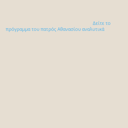
Δείτε το
πρόγραμμα του πατρός Αθανασίου αναλυτικά