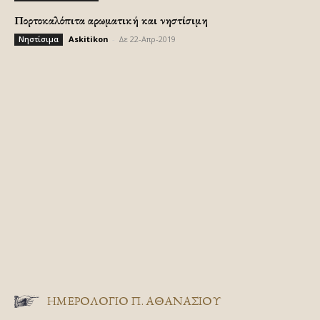
Πορτοκαλόπιτα αρωματική και νηστίσιμη
Askitikon
-
Δε 22-Απρ-2019
Νηστίσιμα
ΗΜΕΡΟΛΟΓΙΟ Π. ΑΘΑΝΑΣΙΟΥ