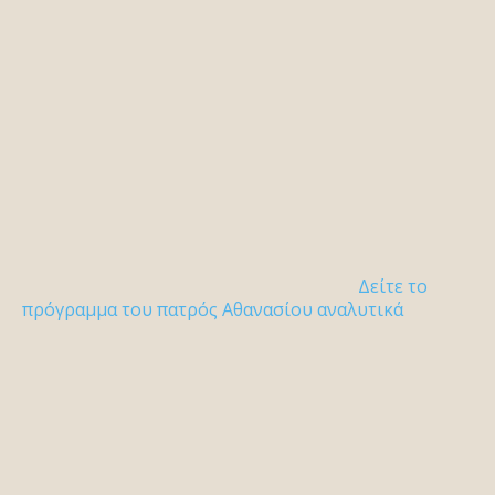
Δείτε το
πρόγραμμα του πατρός Αθανασίου αναλυτικά