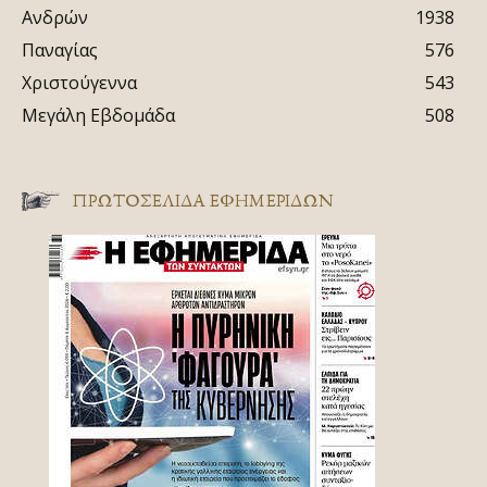
Ανδρών
1938
Παναγίας
576
Χριστούγεννα
543
Μεγάλη Εβδομάδα
508
ΠΡΩΤΟΣΈΛΙΔΑ ΕΦΗΜΕΡΊΔΩΝ