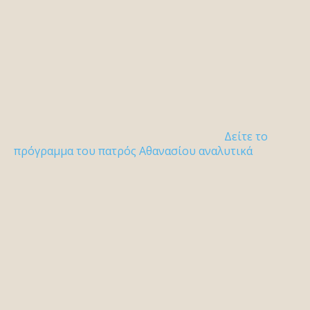
Δείτε το
πρόγραμμα του πατρός Αθανασίου αναλυτικά