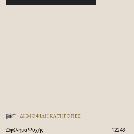
ΔΗΜΟΦΙΛΗ ΚΑΤΗΓΟΡΙΕΣ
Ωφέλημα Ψυχής
12248