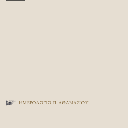
ΗΜΕΡΟΛΟΓΙΟ Π. ΑΘΑΝΑΣΙΟΥ