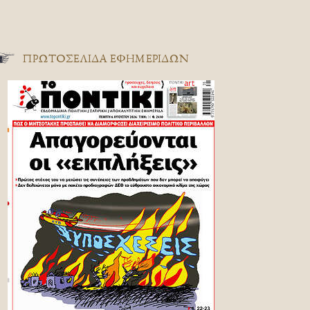
ΠΡΩΤΟΣΈΛΙΔΑ ΕΦΗΜΕΡΊΔΩΝ