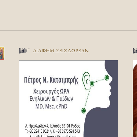
ΔΙΑΦΗΜΊΣΕΙΣ ΔΩΡΕΆΝ