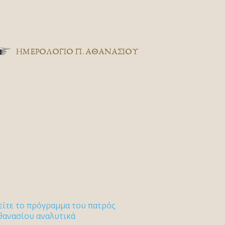
ΗΜΕΡΟΛΟΓΙΟ Π. ΑΘΑΝΑΣΙΟΥ
είτε το πρόγραμμα του πατρός
θανασίου αναλυτικά