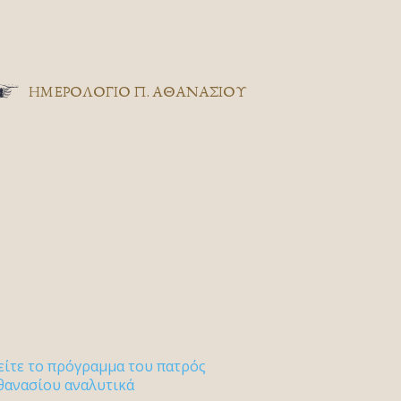
ΗΜΕΡΟΛΟΓΙΟ Π. ΑΘΑΝΑΣΙΟΥ
είτε το πρόγραμμα του πατρός
θανασίου αναλυτικά