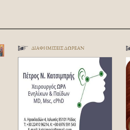
ΔΙΑΦΗΜΊΣΕΙΣ ΔΩΡΕΆΝ