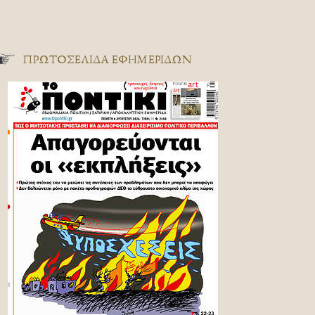
ΠΡΩΤΟΣΈΛΙΔΑ ΕΦΗΜΕΡΊΔΩΝ