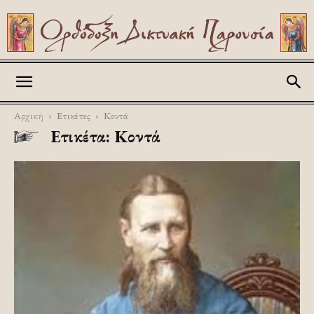
Askitikon
Αρχική
Ετικέτες
Κοντά
Ετικέτα: Κοντά