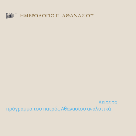
ΗΜΕΡΟΛΟΓΙΟ Π. ΑΘΑΝΑΣΙΟΥ
Δείτε το
πρόγραμμα του πατρός Αθανασίου αναλυτικά