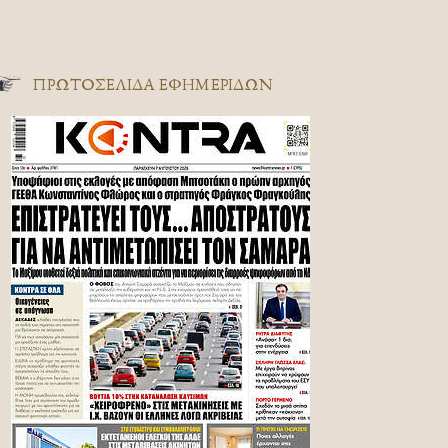
ΠΡΩΤΟΣΈΛΙΔΑ ΕΦΗΜΕΡΊΔΩΝ