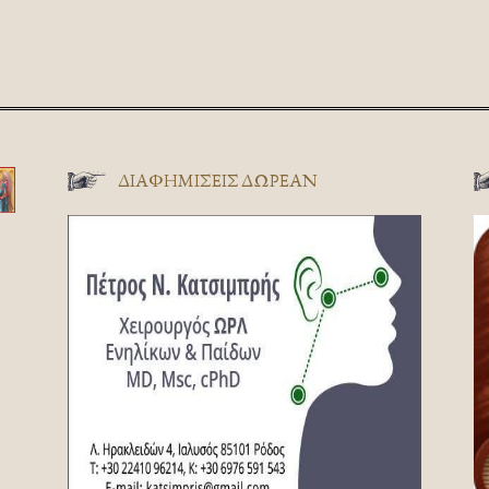
ΔΙΑΦΗΜΊΣΕΙΣ ΔΩΡΕΆΝ