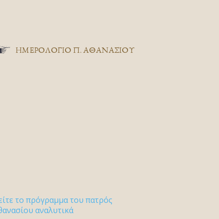
ΗΜΕΡΟΛΟΓΙΟ Π. ΑΘΑΝΑΣΙΟΥ
είτε το πρόγραμμα του πατρός
θανασίου αναλυτικά