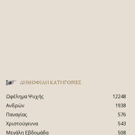
ΔΗΜΟΦΙΛΗ ΚΑΤΗΓΟΡΙΕΣ
Ωφέλημα Ψυχής
12248
Ανδρών
1938
Παναγίας
576
Χριστούγεννα
543
Μεγάλη Εβδομάδα
508