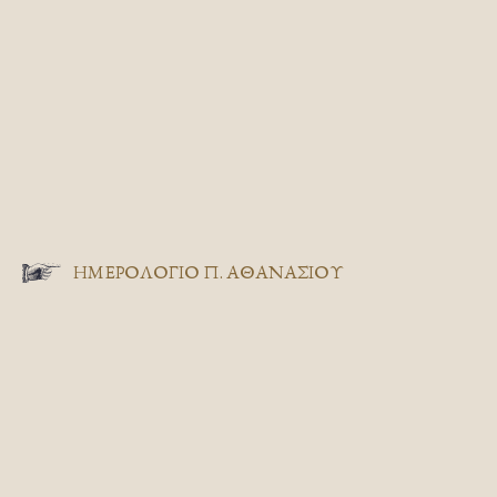
ΗΜΕΡΟΛΟΓΙΟ Π. ΑΘΑΝΑΣΙΟΥ