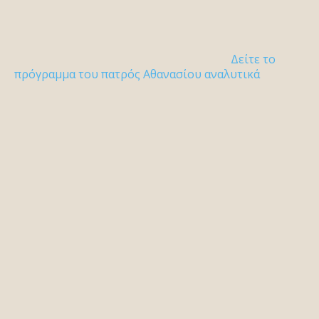
Δείτε το
πρόγραμμα του πατρός Αθανασίου αναλυτικά