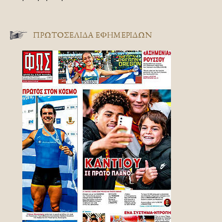
ΠΡΩΤΟΣΈΛΙΔΑ ΕΦΗΜΕΡΊΔΩΝ