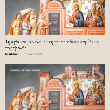
Τη αγία και μεγάλη Τρίτη της των δέκα παρθένων
παραβολής
Askitikon
-
Τρ 14-Απρ-2020