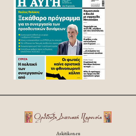
Askitikon.eu