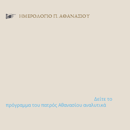
ΗΜΕΡΟΛΟΓΙΟ Π. ΑΘΑΝΑΣΙΟΥ
Δείτε το
πρόγραμμα του πατρός Αθανασίου αναλυτικά