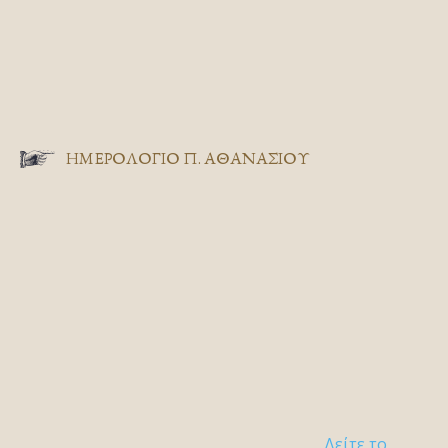
ΗΜΕΡΟΛΟΓΙΟ Π. ΑΘΑΝΑΣΙΟΥ
Δείτε το