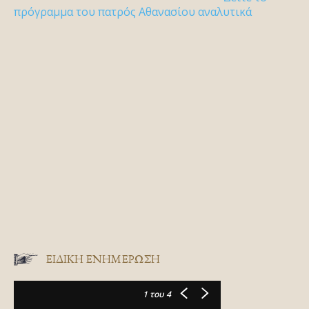
πρόγραμμα του πατρός Αθανασίου αναλυτικά
ΕΙΔΙΚΉ ΕΝΗΜΈΡΩΣΗ
1
του 4