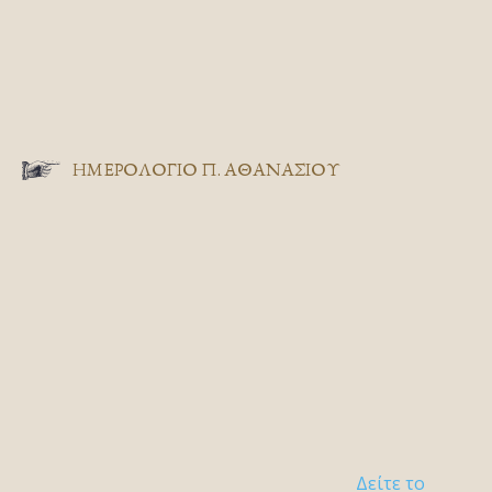
ΗΜΕΡΟΛΟΓΙΟ Π. ΑΘΑΝΑΣΙΟΥ
Δείτε το