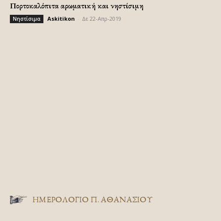
Πορτοκαλόπιτα αρωματική και νηστίσιμη
Askitikon
-
Δε 22-Απρ-2019
Νηστίσιμα
ΗΜΕΡΟΛΟΓΙΟ Π. ΑΘΑΝΑΣΙΟΥ