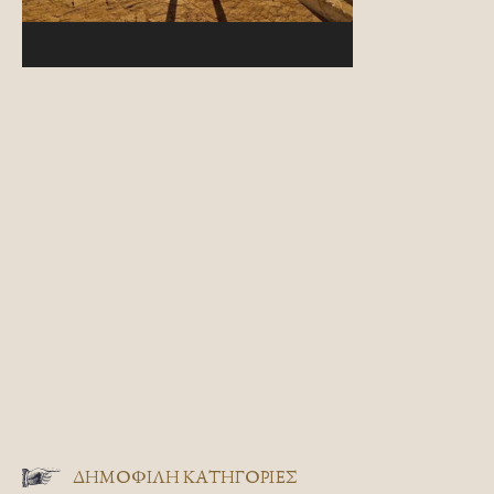
ΔΗΜΟΦΙΛΗ ΚΑΤΗΓΟΡΙΕΣ