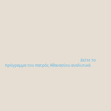
Δείτε το
πρόγραμμα του πατρός Αθανασίου αναλυτικά