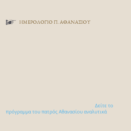
ΗΜΕΡΟΛΟΓΙΟ Π. ΑΘΑΝΑΣΙΟΥ
Δείτε το
πρόγραμμα του πατρός Αθανασίου αναλυτικά