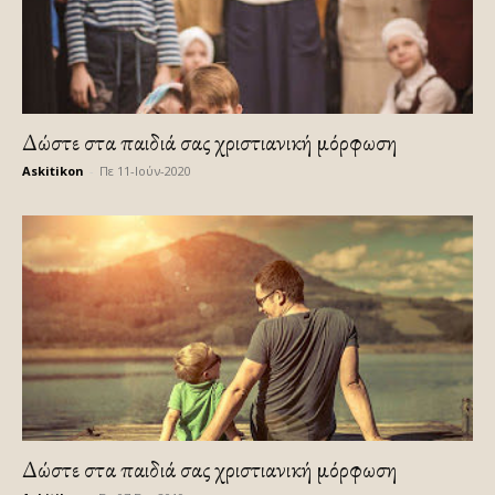
Δώστε στα παιδιά σας χριστιανική μόρφωση
Askitikon
-
Πε 11-Ιούν-2020
Δώστε στα παιδιά σας χριστιανική μόρφωση