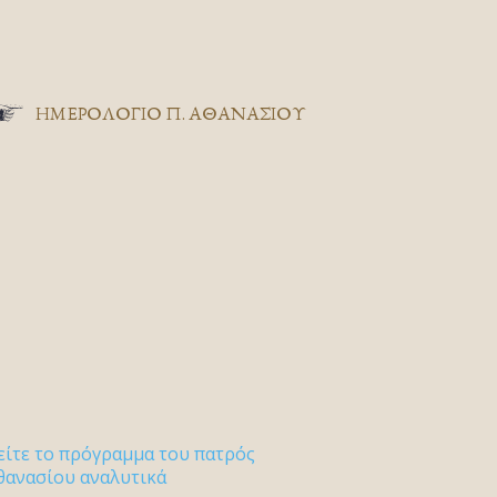
ΗΜΕΡΟΛΟΓΙΟ Π. ΑΘΑΝΑΣΙΟΥ
είτε το πρόγραμμα του πατρός
θανασίου αναλυτικά