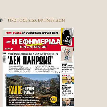
ΠΡΩΤΟΣΈΛΙΔΑ ΕΦΗΜΕΡΊΔΩΝ