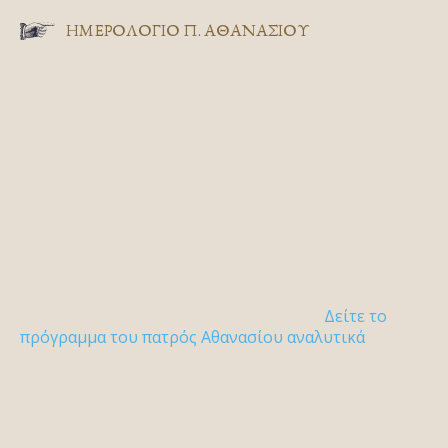
ΗΜΕΡΟΛΟΓΙΟ Π. ΑΘΑΝΑΣΙΟΥ
Δείτε το
πρόγραμμα του πατρός Αθανασίου αναλυτικά