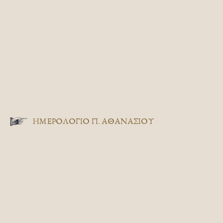
ΗΜΕΡΟΛΟΓΙΟ Π. ΑΘΑΝΑΣΙΟΥ