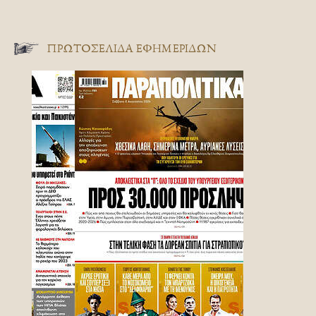
ΠΡΩΤΟΣΈΛΙΔΑ ΕΦΗΜΕΡΊΔΩΝ