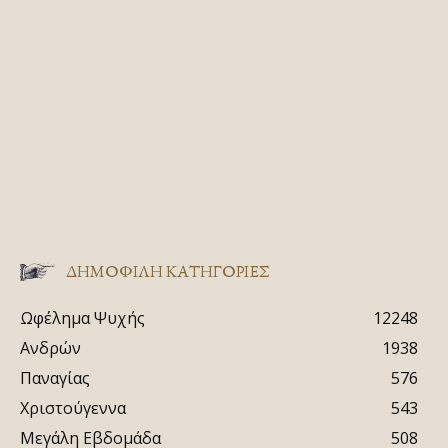
ΔΗΜΟΦΙΛΗ ΚΑΤΗΓΟΡΙΕΣ
Ωφέλημα Ψυχής
12248
Ανδρών
1938
Παναγίας
576
Χριστούγεννα
543
Μεγάλη Εβδομάδα
508