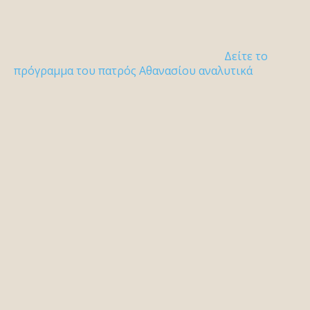
Δείτε το
πρόγραμμα του πατρός Αθανασίου αναλυτικά