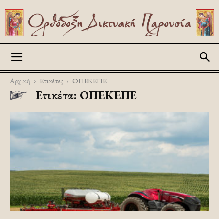
Askitikon
Αρχική
Ετικέτες
ΟΠΕΚΕΠΕ
Ετικέτα: ΟΠΕΚΕΠΕ