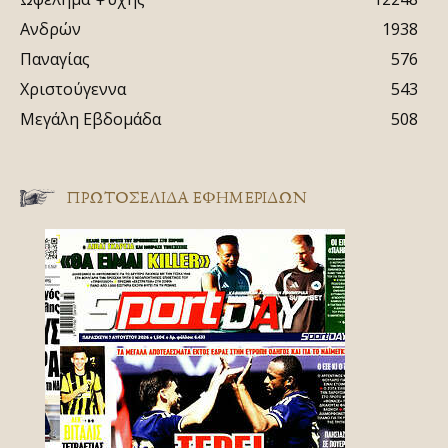
Ανδρών
1938
Παναγίας
576
Χριστούγεννα
543
Μεγάλη Εβδομάδα
508
ΠΡΩΤΟΣΈΛΙΔΑ ΕΦΗΜΕΡΊΔΩΝ