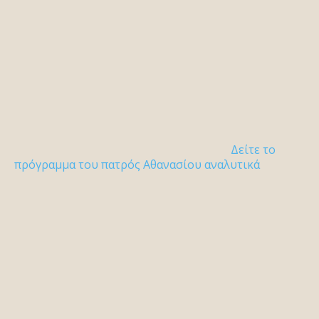
Δείτε το
πρόγραμμα του πατρός Αθανασίου αναλυτικά