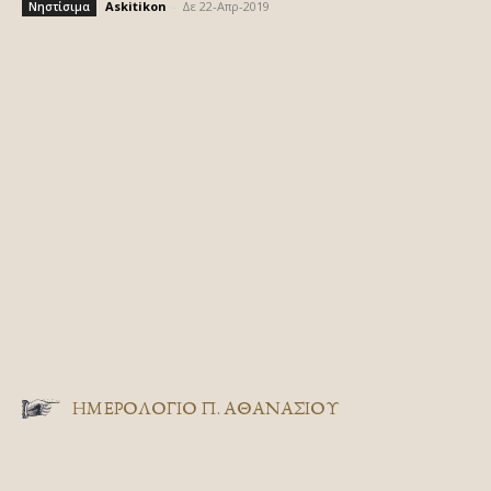
Askitikon
-
Δε 22-Απρ-2019
Νηστίσιμα
ΗΜΕΡΟΛΟΓΙΟ Π. ΑΘΑΝΑΣΙΟΥ