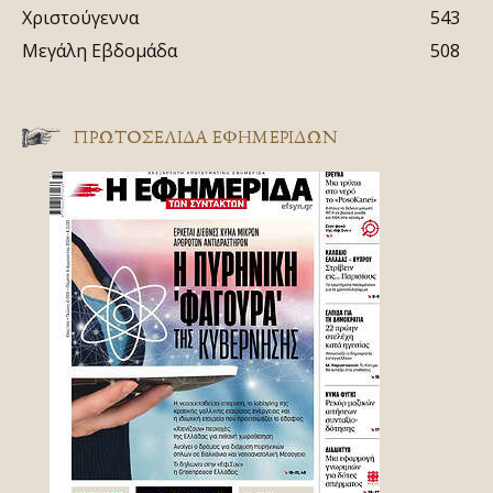
Χριστούγεννα
543
Μεγάλη Εβδομάδα
508
ΠΡΩΤΟΣΈΛΙΔΑ ΕΦΗΜΕΡΊΔΩΝ