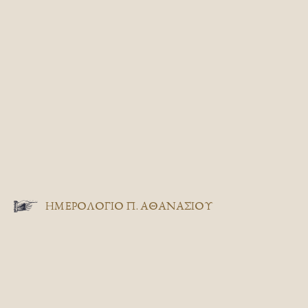
ΗΜΕΡΟΛΟΓΙΟ Π. ΑΘΑΝΑΣΙΟΥ