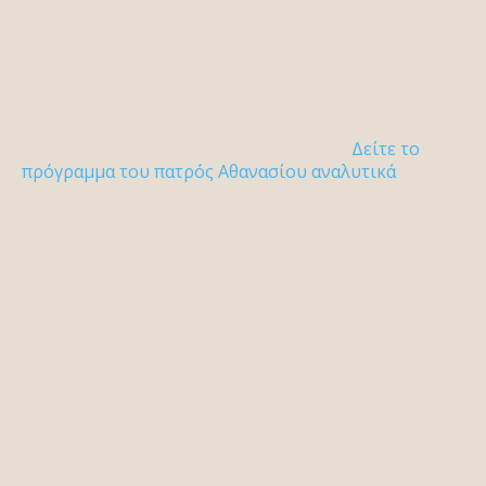
Δείτε το
πρόγραμμα του πατρός Αθανασίου αναλυτικά