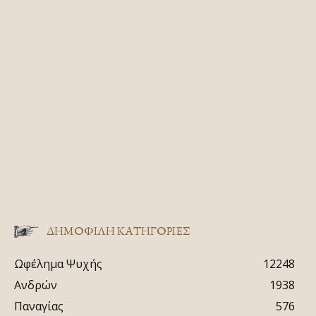
ΔΗΜΟΦΙΛΗ ΚΑΤΗΓΟΡΙΕΣ
Ωφέλημα Ψυχής
12248
Ανδρών
1938
Παναγίας
576