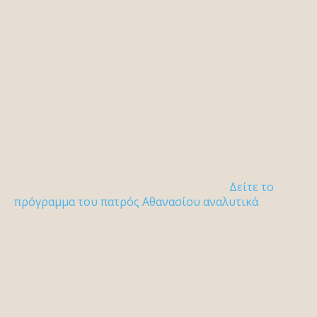
Δείτε το
πρόγραμμα του πατρός Αθανασίου αναλυτικά