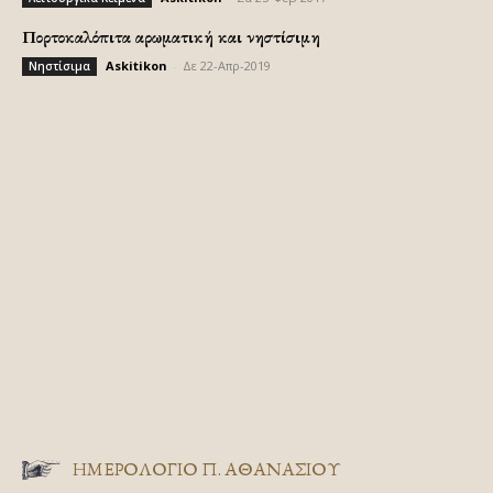
Πορτοκαλόπιτα αρωματική και νηστίσιμη
Askitikon
-
Δε 22-Απρ-2019
Νηστίσιμα
ΗΜΕΡΟΛΟΓΙΟ Π. ΑΘΑΝΑΣΙΟΥ