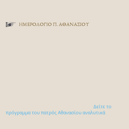
ΗΜΕΡΟΛΟΓΙΟ Π. ΑΘΑΝΑΣΙΟΥ
Δείτε το
πρόγραμμα του πατρός Αθανασίου αναλυτικά