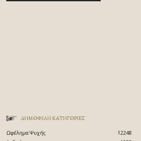
ΔΗΜΟΦΙΛΗ ΚΑΤΗΓΟΡΙΕΣ
Ωφέλημα Ψυχής
12248