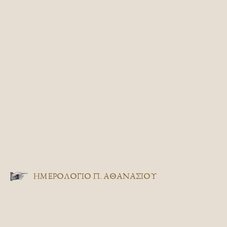
ΗΜΕΡΟΛΟΓΙΟ Π. ΑΘΑΝΑΣΙΟΥ