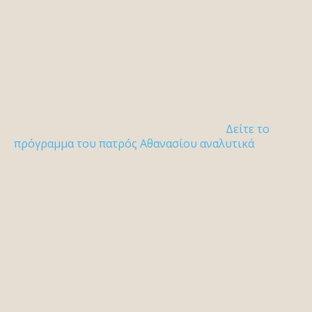
Δείτε το
πρόγραμμα του πατρός Αθανασίου αναλυτικά