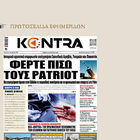
ΠΡΩΤΟΣΈΛΙΔΑ ΕΦΗΜΕΡΊΔΩΝ