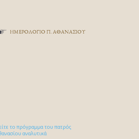
ΗΜΕΡΟΛΟΓΙΟ Π. ΑΘΑΝΑΣΙΟΥ
είτε το πρόγραμμα του πατρός
θανασίου αναλυτικά