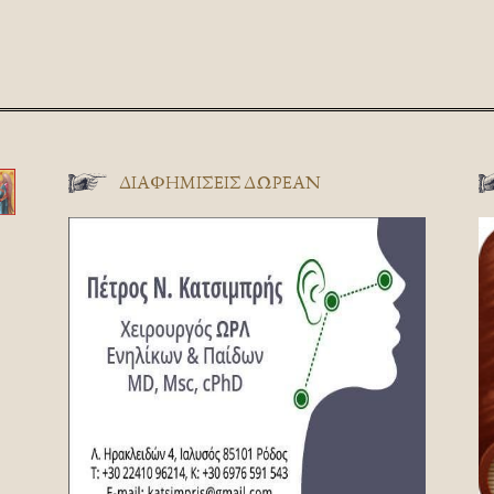
ΔΙΑΦΗΜΊΣΕΙΣ ΔΩΡΕΆΝ