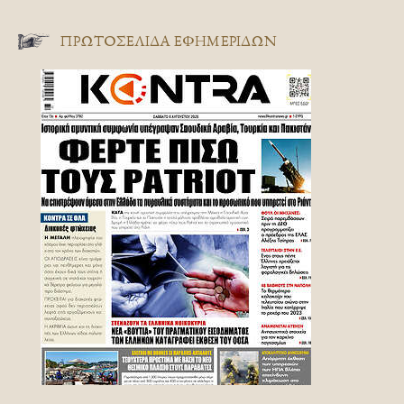
ΠΡΩΤΟΣΈΛΙΔΑ ΕΦΗΜΕΡΊΔΩΝ