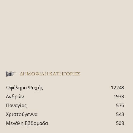
ΔΗΜΟΦΙΛΗ ΚΑΤΗΓΟΡΙΕΣ
Ωφέλημα Ψυχής
12248
Ανδρών
1938
Παναγίας
576
Χριστούγεννα
543
Μεγάλη Εβδομάδα
508