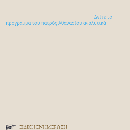
Δείτε το
πρόγραμμα του πατρός Αθανασίου αναλυτικά
ΕΙΔΙΚΉ ΕΝΗΜΈΡΩΣΗ