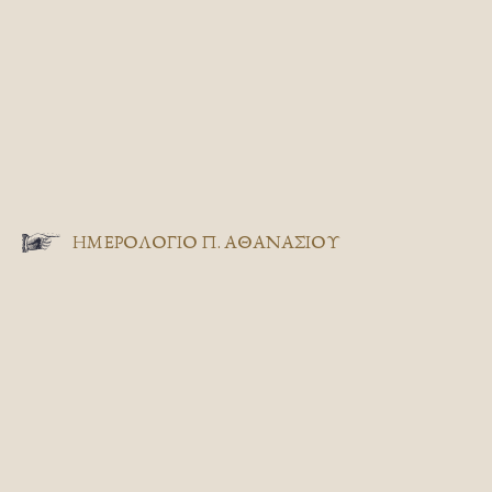
ΗΜΕΡΟΛΟΓΙΟ Π. ΑΘΑΝΑΣΙΟΥ