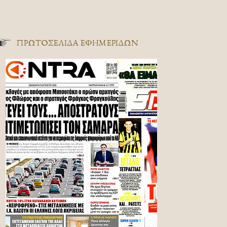
ΠΡΩΤΟΣΈΛΙΔΑ ΕΦΗΜΕΡΊΔΩΝ