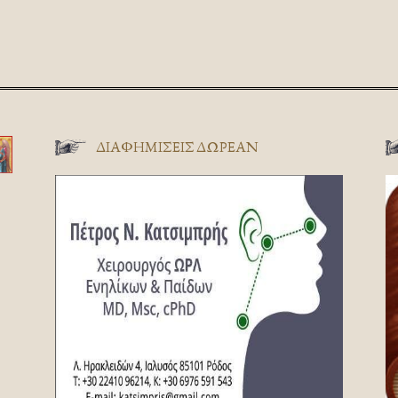
ΔΙΑΦΗΜΊΣΕΙΣ ΔΩΡΕΆΝ