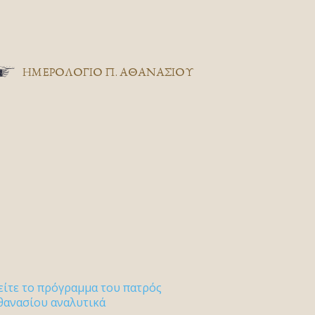
ΗΜΕΡΟΛΟΓΙΟ Π. ΑΘΑΝΑΣΙΟΥ
είτε το πρόγραμμα του πατρός
θανασίου αναλυτικά