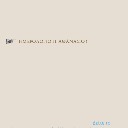
ΗΜΕΡΟΛΟΓΙΟ Π. ΑΘΑΝΑΣΙΟΥ
Δείτε το