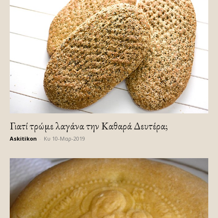
Γιατί τρώμε λαγάνα την Καθαρά Δευτέρα;
Askitikon
-
Κυ 10-Μαρ-2019