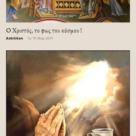
Ο Χριστός, το φως του κόσμου !
Askitikon
-
Τρ 19-Μαρ-2019