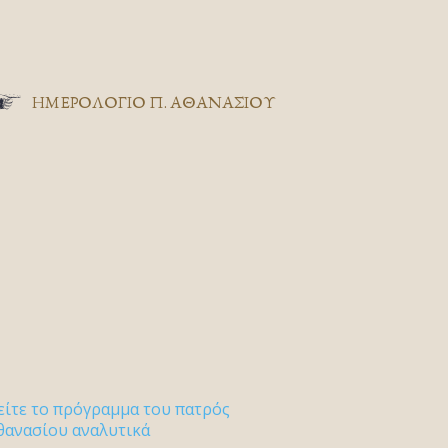
ΗΜΕΡΟΛΟΓΙΟ Π. ΑΘΑΝΑΣΙΟΥ
είτε το πρόγραμμα του πατρός
θανασίου αναλυτικά