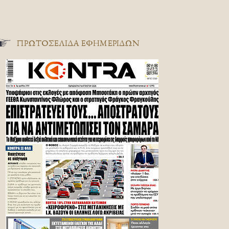
ΠΡΩΤΟΣΈΛΙΔΑ ΕΦΗΜΕΡΊΔΩΝ