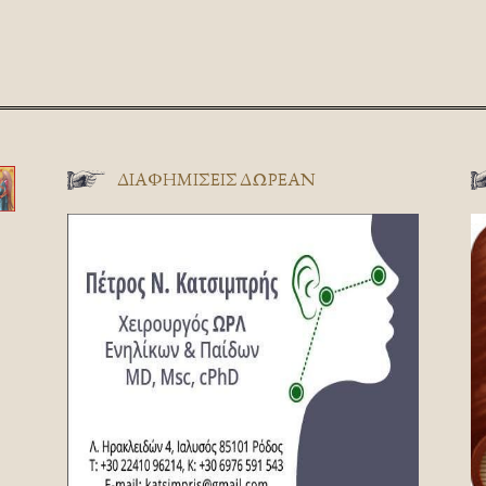
ΔΙΑΦΗΜΊΣΕΙΣ ΔΩΡΕΆΝ