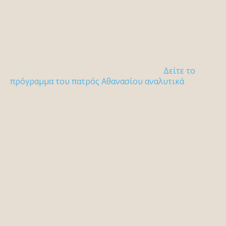
Δείτε το
πρόγραμμα του πατρός Αθανασίου αναλυτικά