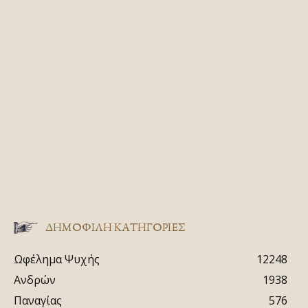
ΔΗΜΟΦΙΛΗ ΚΑΤΗΓΟΡΙΕΣ
Ωφέλημα Ψυχής
12248
Ανδρών
1938
Παναγίας
576