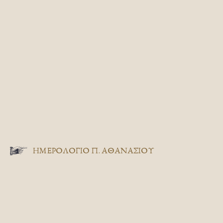
ΗΜΕΡΟΛΟΓΙΟ Π. ΑΘΑΝΑΣΙΟΥ