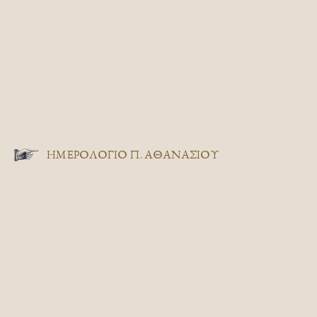
ΗΜΕΡΟΛΟΓΙΟ Π. ΑΘΑΝΑΣΙΟΥ