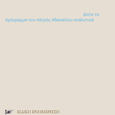
Δείτε το
πρόγραμμα του πατρός Αθανασίου αναλυτικά
ΕΙΔΙΚΉ ΕΝΗΜΈΡΩΣΗ