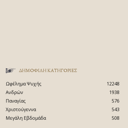
ΔΗΜΟΦΙΛΗ ΚΑΤΗΓΟΡΙΕΣ
Ωφέλημα Ψυχής
12248
Ανδρών
1938
Παναγίας
576
Χριστούγεννα
543
Μεγάλη Εβδομάδα
508