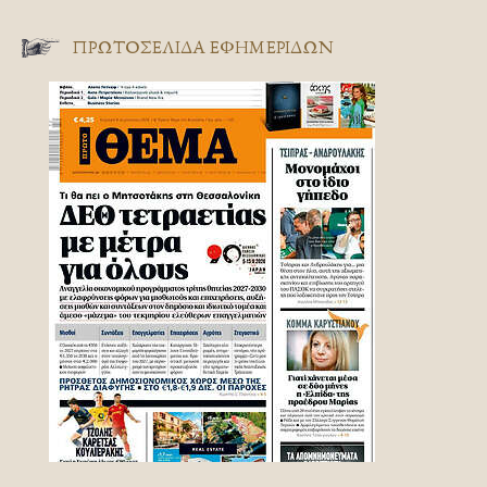
ΠΡΩΤΟΣΈΛΙΔΑ ΕΦΗΜΕΡΊΔΩΝ