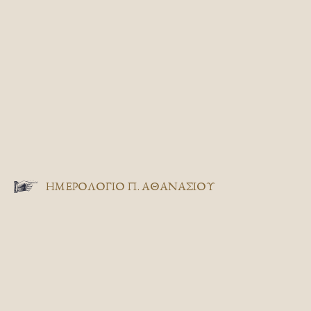
ΗΜΕΡΟΛΟΓΙΟ Π. ΑΘΑΝΑΣΙΟΥ