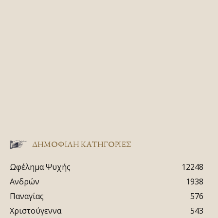
ΔΗΜΟΦΙΛΗ ΚΑΤΗΓΟΡΙΕΣ
Ωφέλημα Ψυχής
12248
Ανδρών
1938
Παναγίας
576
Χριστούγεννα
543