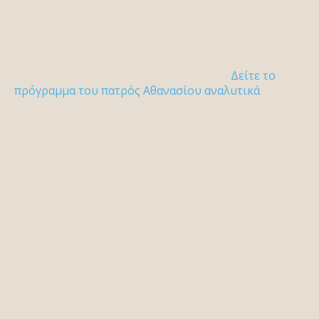
Δείτε το
πρόγραμμα του πατρός Αθανασίου αναλυτικά