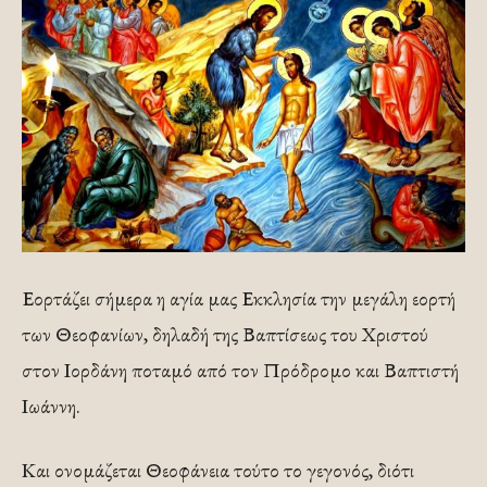
Εορτάζει σήμερα η αγία μας Εκκλησία την μεγάλη εορτή
των Θεοφανίων, δηλαδή της Βαπτίσεως του Χριστού
στον Ιορδάνη ποταμό από τον Πρόδρομο και Βαπτιστή
Ιωάννη.
Και ονομάζεται Θεοφάνεια τούτο το γεγονός, διότι