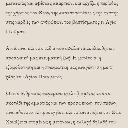
μετανοίας και αφέσεως αμαρτιών, και αρχίζει η περίοδος
της χάριτος του Θεού, της αποκαταστάσεως της αγάπης
στις καρδιές των ανθρώπων, του βαπτίσματος εν Αγίω
Πνεύματι.
Αυτά είναι και τα στάδια που οφείλει να ακολουθήσει η
προσωπική μας πνευματική ζωή. Η μετάνοια, η
εξομολόγηση και η πνευματική μας αναγέννηση με τη
χάρη του Αγίου Πνεύματος.
Όσο ο άνθρωπος παραμένει εγκλωβισμένος από το
σκοτάδι της αμαρτίας και των προσωπικών του παθών,
είναι αδύνατο να προσεγγίσει και να κατανοήσει τον Θεό.
Χρειάζεται επομένως η μετάνοια, η αλλαγή δηλαδή του