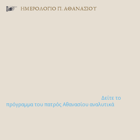
ΗΜΕΡΟΛΟΓΙΟ Π. ΑΘΑΝΑΣΙΟΥ
Δείτε το
πρόγραμμα του πατρός Αθανασίου αναλυτικά