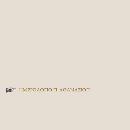
ΗΜΕΡΟΛΟΓΙΟ Π. ΑΘΑΝΑΣΙΟΥ