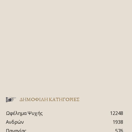
ΔΗΜΟΦΙΛΗ ΚΑΤΗΓΟΡΙΕΣ
Ωφέλημα Ψυχής
12248
Ανδρών
1938
Παναγίας
576