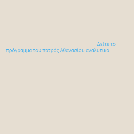
Δείτε το
πρόγραμμα του πατρός Αθανασίου αναλυτικά