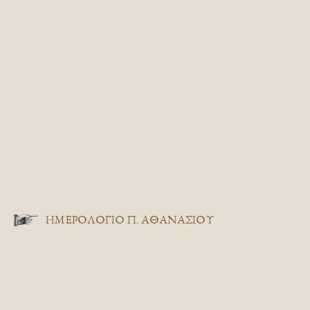
ΗΜΕΡΟΛΟΓΙΟ Π. ΑΘΑΝΑΣΙΟΥ