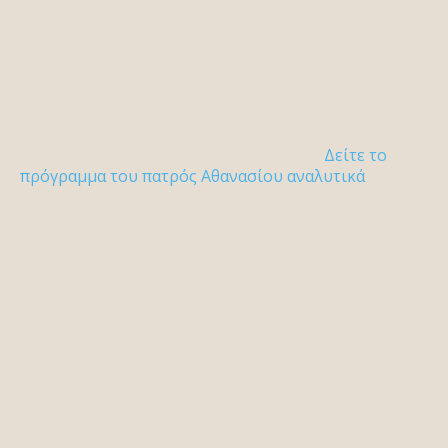
Δείτε το
πρόγραμμα του πατρός Αθανασίου αναλυτικά