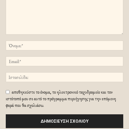
αποθηκεύστε το όνομα, το ηλεκτρονικό ταχυδρομείο και τον
ιστότοπό μου σε αυτό το πρόγραμμα περιήγησης για την επόμενη
φορά που θα σχολιάσω.