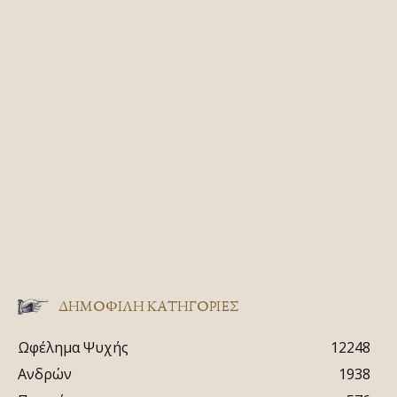
ΔΗΜΟΦΙΛΗ ΚΑΤΗΓΟΡΙΕΣ
Ωφέλημα Ψυχής
12248
Ανδρών
1938