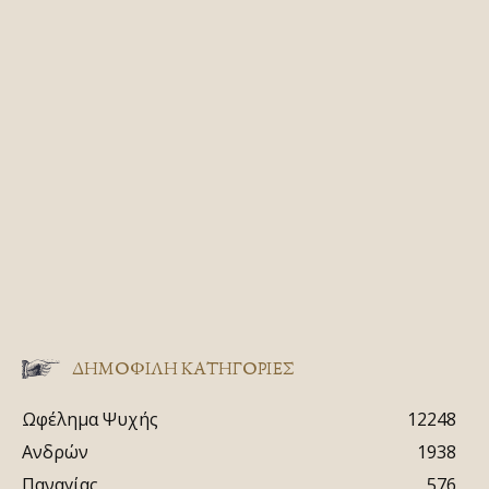
ΔΗΜΟΦΙΛΗ ΚΑΤΗΓΟΡΙΕΣ
Ωφέλημα Ψυχής
12248
Ανδρών
1938
Παναγίας
576