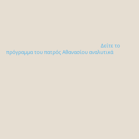
Δείτε το
πρόγραμμα του πατρός Αθανασίου αναλυτικά