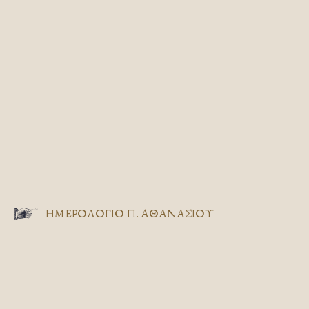
ΗΜΕΡΟΛΟΓΙΟ Π. ΑΘΑΝΑΣΙΟΥ