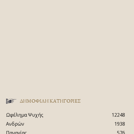
ΔΗΜΟΦΙΛΗ ΚΑΤΗΓΟΡΙΕΣ
Ωφέλημα Ψυχής
12248
Ανδρών
1938
Παναγίας
576