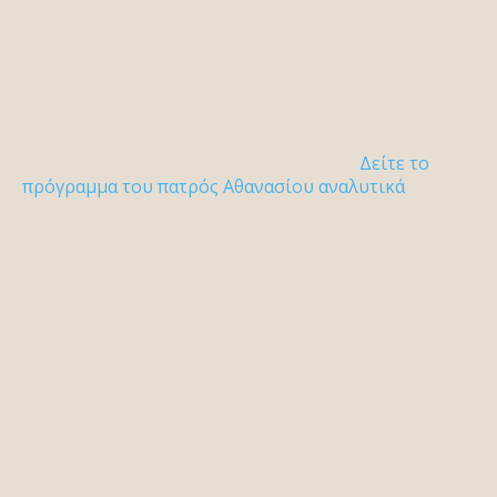
Δείτε το
πρόγραμμα του πατρός Αθανασίου αναλυτικά