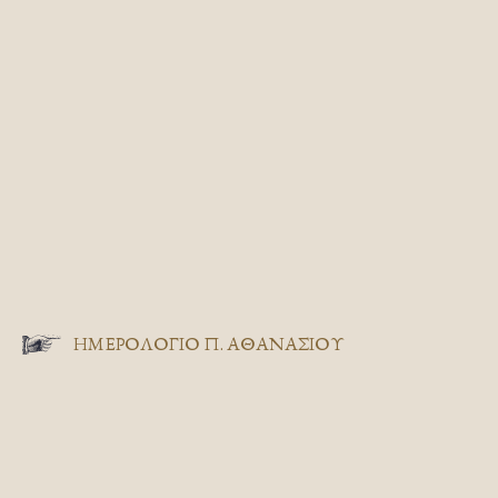
ΗΜΕΡΟΛΟΓΙΟ Π. ΑΘΑΝΑΣΙΟΥ